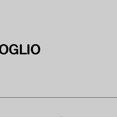
OGLIO