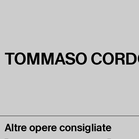
TOMMASO CORD
Altre opere consigliate