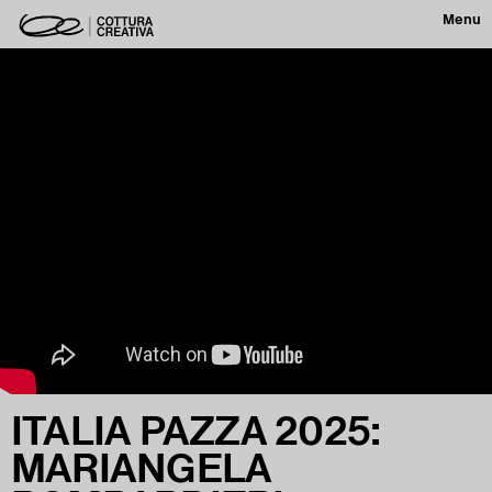
Menu
ITALIA PAZZA 2025:
MARIANGELA