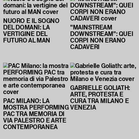
NUORO E IL SOGNO
DEL DOMANI: LA
"MAINSTREAM
VERTIGINE DEL
DOWNSTREAM": QUEI
FUTURO AL MAN
CORPI NON ERANO
CADAVERI
GABRIELLE GOLIATH:
ARTE, PROTESTA E
PAC MILANO: LA
CURA TRA MILANO E
MOSTRA PERFORMING
VENEZIA
PAC TRA MEMORIA DI
VIA PALESTRO E ARTE
CONTEMPORANEA