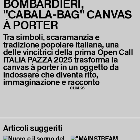
BOMBARDIERI,
"CABALA-BAG" CANVAS
À PORTER
Tra simboli, scaramanzia e
tradizione popolare italiana, una
delle vincitrici della prima Open Call
ITALIA PAZZA 2025 trasforma la
canvas à porter in un oggetto da
indossare che diventa rito,
immaginazione e racconto
01.04.26
Articoli suggeriti