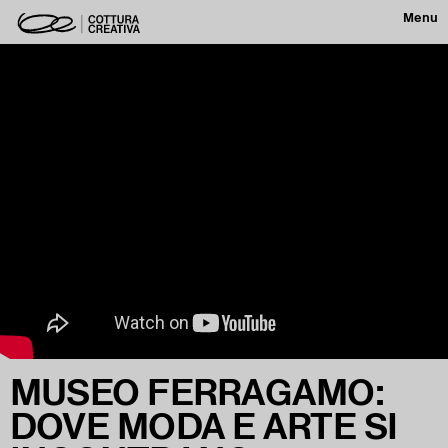
Menu
MUSEO FERRAGAMO:
DOVE MODA E ARTE SI