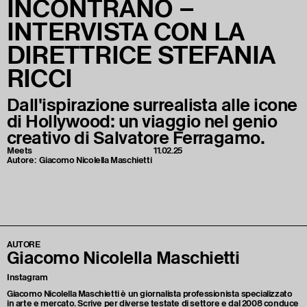
INCONTRANO –
INTERVISTA CON LA
DIRETTRICE STEFANIA
RICCI
Dall'ispirazione surrealista alle icone
di Hollywood: un viaggio nel genio
creativo di Salvatore Ferragamo.
Meets
11.02.25
Autore:
Giacomo Nicolella Maschietti
AUTORE
Giacomo Nicolella Maschietti
Instagram
Giacomo Nicolella Maschietti è un giornalista professionista specializzato
in arte e mercato. Scrive per diverse testate di settore e dal 2008 conduce