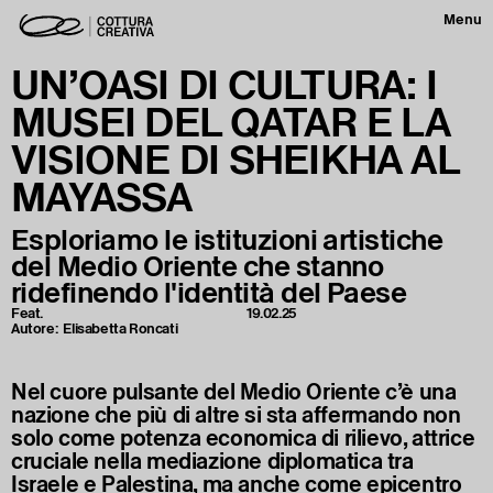
Menu
UN’OASI DI CULTURA: I
MUSEI DEL QATAR E LA
VISIONE DI SHEIKHA AL
MAYASSA
Esploriamo le istituzioni artistiche
del Medio Oriente che stanno
ridefinendo l'identità del Paese
Feat.
19.02.25
Autore:
Elisabetta Roncati
Nel cuore pulsante del Medio Oriente c’è una
nazione che più di altre si sta affermando non
solo come potenza economica di rilievo, attrice
cruciale nella mediazione diplomatica tra
Israele e Palestina, ma anche come epicentro