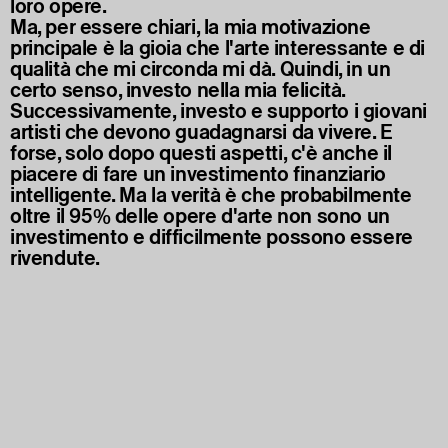
loro opere.
Ma, per essere chiari, la mia motivazione
principale è la gioia che l'arte interessante e di
qualità che mi circonda mi dà. Quindi, in un
certo senso, investo nella mia felicità.
Successivamente, investo e supporto i giovani
artisti che devono guadagnarsi da vivere. E
forse, solo dopo questi aspetti, c'è anche il
piacere di fare un investimento finanziario
intelligente. Ma la verità è che probabilmente
oltre il 95% delle opere d'arte non sono un
investimento e difficilmente possono essere
rivendute.