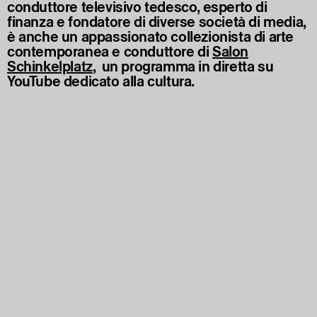
conduttore televisivo tedesco, esperto di
finanza e fondatore di diverse società di media,
è anche un appassionato collezionista di arte
contemporanea e conduttore di
Salon
Schinkelplatz
, un programma in diretta su
YouTube dedicato alla cultura.