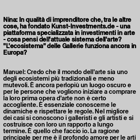
Nina: In qualità di imprenditore che, tra le altre
cose, ha fondato Kunst-Investments.de - una
piattaforma specializzata in investimenti in arte
- cosa pensi dell'attuale sistema dell'arte?
"L'ecosistema" delle Gallerie funziona ancora in
Europa?
Manuel: Credo che il mondo dell'arte sia uno
degli ecosistemi più tradizionali e meno
mutevoli. È ancora perlopiù un luogo oscuro e
per le persone che vogliono iniziare a comprare
la loro prima opera d'arte non è certo
accogliente. È essenziale conoscerne le
dinamiche e rispettare le regole. Nel migliore
dei casi si conoscono i galleristi e gli artisti e si
costruisce con loro un rapporto a lungo
termine. È quello che faccio io. La ragione
principale per me è il profondo amore per le arti