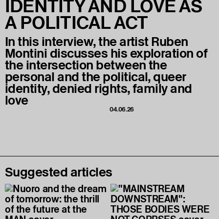
IDENTITY AND LOVE AS
A POLITICAL ACT
In this interview, the artist Ruben
Montini discusses his exploration of
the intersection between the
personal and the political, queer
identity, denied rights, family and
love
04.06.26
Suggested articles