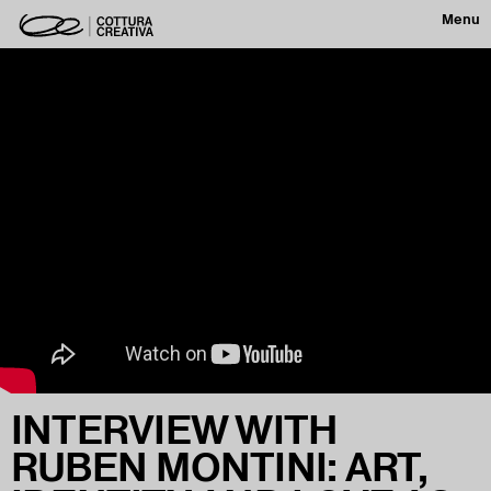
Menu
INTERVIEW WITH
RUBEN MONTINI: ART,