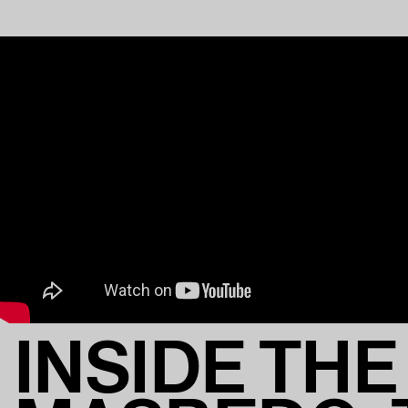
INSIDE THE