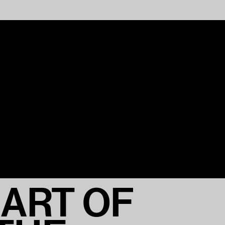
 ART OF