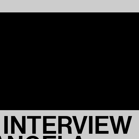
 INTERVIEW