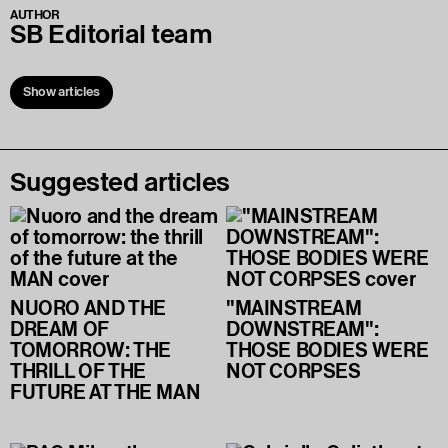
AUTHOR
SB Editorial team
Show articles
Suggested articles
NUORO AND THE
"MAINSTREAM
DREAM OF
DOWNSTREAM":
TOMORROW: THE
THOSE BODIES WERE
THRILL OF THE
NOT CORPSES
FUTURE AT THE MAN