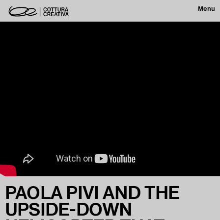
Menu
PAOLA PIVI AND THE
UPSIDE-DOWN