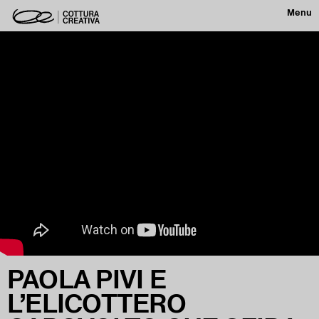
Menu
PAOLA PIVI E
L’ELICOTTERO