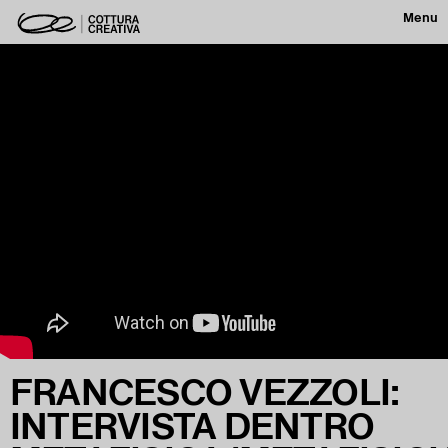
Menu
FRANCESCO VEZZOLI:
INTERVISTA DENTRO