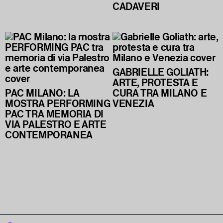
CADAVERI
GABRIELLE GOLIATH:
ARTE, PROTESTA E
PAC MILANO: LA
CURA TRA MILANO E
MOSTRA PERFORMING
VENEZIA
PAC TRA MEMORIA DI
VIA PALESTRO E ARTE
CONTEMPORANEA