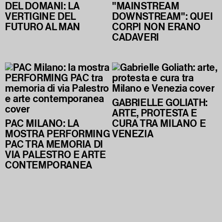
DEL DOMANI: LA
"MAINSTREAM
VERTIGINE DEL
DOWNSTREAM": QUEI
FUTURO AL MAN
CORPI NON ERANO
CADAVERI
GABRIELLE GOLIATH:
ARTE, PROTESTA E
PAC MILANO: LA
CURA TRA MILANO E
MOSTRA PERFORMING
VENEZIA
PAC TRA MEMORIA DI
VIA PALESTRO E ARTE
CONTEMPORANEA