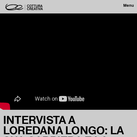
Menu
INTERVISTA A
LOREDANA LONGO: LA