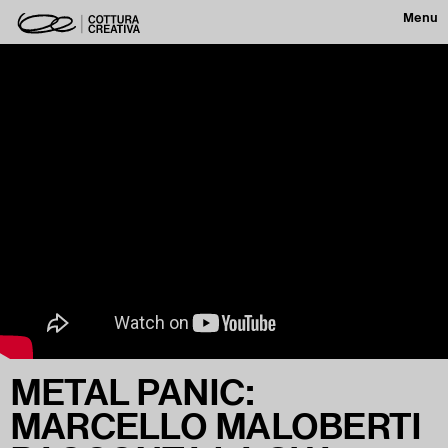
Menu
METAL PANIC:
MARCELLO MALOBERTI