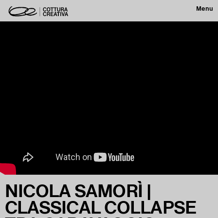
Menu
NICOLA SAMORÌ |
CLASSICAL COLLAPSE