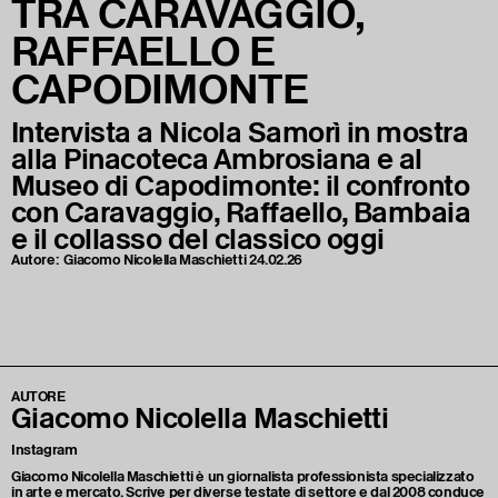
TRA CARAVAGGIO,
RAFFAELLO E
CAPODIMONTE
Intervista a Nicola Samorì in mostra
alla Pinacoteca Ambrosiana e al
Museo di Capodimonte: il confronto
con Caravaggio, Raffaello, Bambaia
e il collasso del classico oggi
Autore:
Giacomo Nicolella Maschietti
24.02.26
AUTORE
Giacomo Nicolella Maschietti
Instagram
Giacomo Nicolella Maschietti è un giornalista professionista specializzato
in arte e mercato. Scrive per diverse testate di settore e dal 2008 conduce