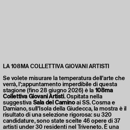
LA 108MA COLLETTIVA GIOVANI ARTISTI
Se volete misurare la temperatura dell'arte che
verrà, l';appuntamento imperdibile di questa
stagione (fino 28 giugno 2026) è la
108ma
Collettiva Giovani Artisti
. Ospitata nella
suggestiva
Sala del Camino
ai SS. Cosma e
Damiano, sull'Isola della Giudecca, la mostra è il
risultato di una selezione rigorosa: su 320
candidature, sono state scelte 46 opere di 37
artisti under 30 residenti nel Triveneto. È una