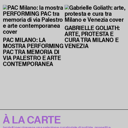
GABRIELLE GOLIATH:
ARTE, PROTESTA E
PAC MILANO: LA
CURA TRA MILANO E
MOSTRA PERFORMING
VENEZIA
PAC TRA MEMORIA DI
VIA PALESTRO E ARTE
CONTEMPORANEA
À LA CARTE
Iscriviti per ricevere una selezione curatoriale di notizie, progetti e